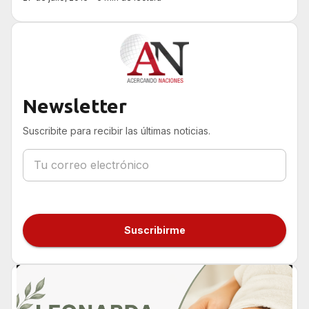
Newsletter
Suscribite para recibir las últimas noticias.
Suscribirme