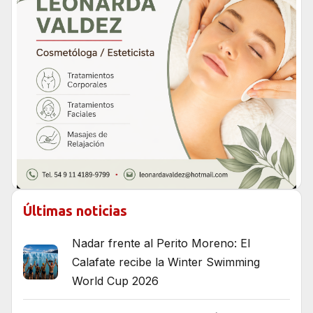
Últimas noticias
Nadar frente al Perito Moreno: El
Calafate recibe la Winter Swimming
World Cup 2026