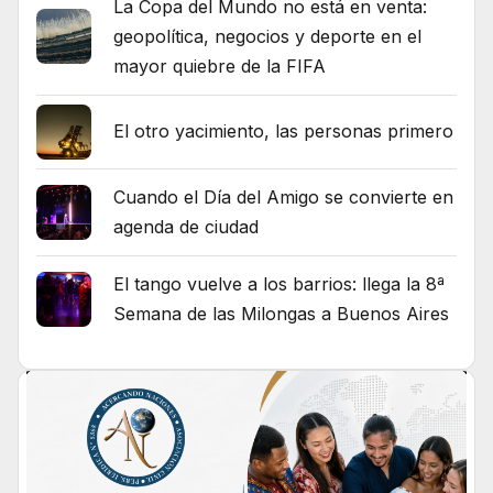
La Copa del Mundo no está en venta:
geopolítica, negocios y deporte en el
mayor quiebre de la FIFA
El otro yacimiento, las personas primero
Cuando el Día del Amigo se convierte en
agenda de ciudad
El tango vuelve a los barrios: llega la 8ª
Semana de las Milongas a Buenos Aires