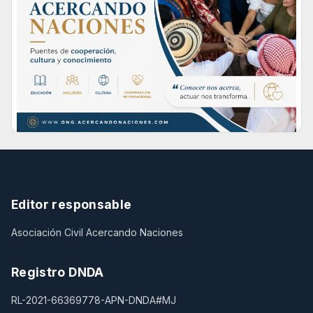
Editor responsable
Asociación Civil Acercando Naciones
Registro DNDA
RL-2021-66369778-APN-DNDA#MJ