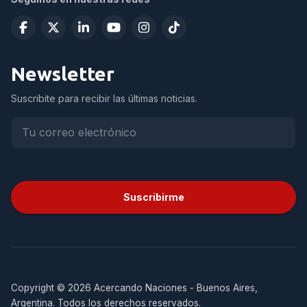
Newsletter
Suscribite para recibir las últimas noticias.
Suscribirme
Copyright © 2026 Acercando Naciones - Buenos Aires,
Argentina. Todos los derechos reservados.