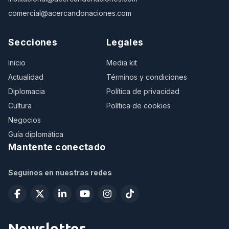
comercial@acercandonaciones.com
Secciones
Legales
Inicio
Media kit
Actualidad
Términos y condiciones
Diplomacia
Política de privacidad
Cultura
Política de cookies
Negocios
Guía diplomática
Mantente conectado
Seguinos en nuestras redes
Newsletter