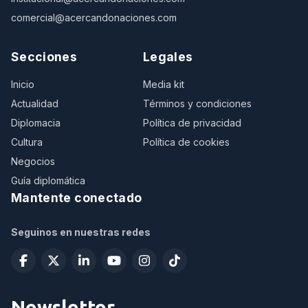
comercial@acercandonaciones.com
Secciones
Legales
Inicio
Media kit
Actualidad
Términos y condiciones
Diplomacia
Política de privacidad
Cultura
Política de cookies
Negocios
Guía diplomática
Mantente conectado
Seguinos en nuestras redes
Newsletter