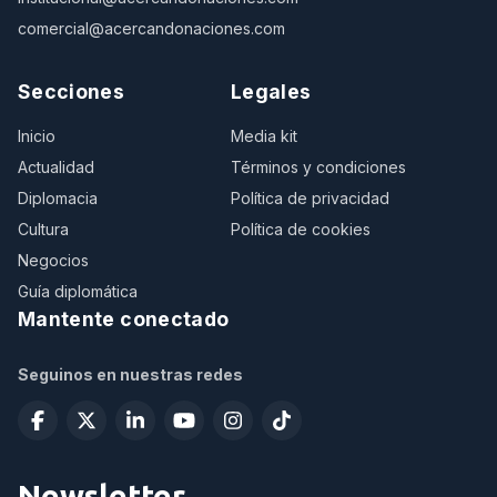
comercial@acercandonaciones.com
Secciones
Legales
Inicio
Media kit
Actualidad
Términos y condiciones
Diplomacia
Política de privacidad
Cultura
Política de cookies
Negocios
Guía diplomática
Mantente conectado
Seguinos en nuestras redes
Newsletter