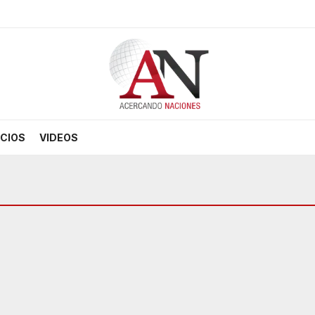
CIOS
VIDEOS