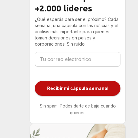
+2.000 líderes
¿Qué esperás para ser el próximo? Cada
semana, una cápsula con las noticias y el
análisis más importante para quienes
toman decisiones en países y
corporaciones. Sin ruido.
Recibir mi cápsula semanal
Sin spam. Podés darte de baja cuando
quieras.