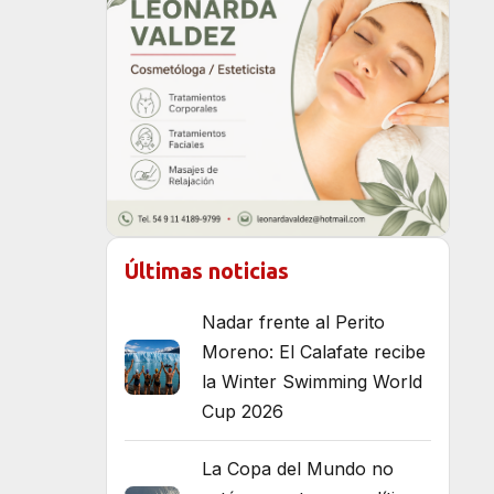
Últimas noticias
Nadar frente al Perito
Moreno: El Calafate recibe
la Winter Swimming World
Cup 2026
La Copa del Mundo no