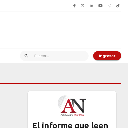
Ingresar
El informe que leen