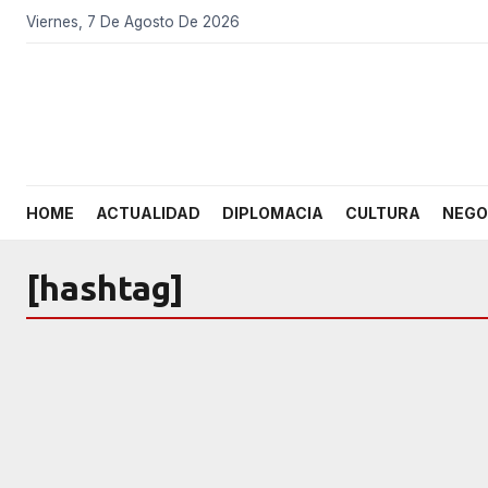
Viernes, 7 De Agosto De 2026
HOME
ACTUALIDAD
DIPLOMACIA
CULTURA
NEGO
[hashtag]