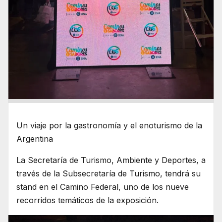
Un viaje por la gastronomía y el enoturismo de la
Argentina
La Secretaría de Turismo, Ambiente y Deportes, a
través de la Subsecretaría de Turismo, tendrá su
stand en el Camino Federal, uno de los nueve
recorridos temáticos de la exposición.