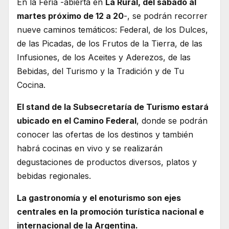
En la Feria -abierta en
La Rural, del sábado al
martes próximo de 12 a 20
-, se podrán recorrer
nueve caminos temáticos: Federal, de los Dulces,
de las Picadas, de los Frutos de la Tierra, de las
Infusiones, de los Aceites y Aderezos, de las
Bebidas, del Turismo y la Tradición y de Tu
Cocina.
El stand de la Subsecretaría de Turismo estará
ubicado en el Camino Federal
, donde se podrán
conocer las ofertas de los destinos y también
habrá cocinas en vivo y se realizarán
degustaciones de productos diversos, platos y
bebidas regionales.
La gastronomía y el enoturismo son ejes
centrales en la promoción turística nacional e
internacional de la Argentina.