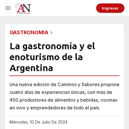
Ingresar
GASTRONOMIA
La gastronomía y el
enoturismo de la
Argentina
Una nueva edición de Caminos y Sabores propone
cuatro días de experiencias únicas, con más de
450 productores de alimentos y bebidas, cocinas
en vivo y emprendedores de todo el país.
Miércoles, 10 De Julio De 2024