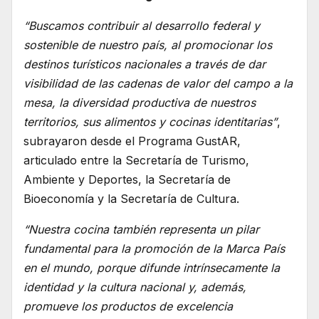
“Buscamos contribuir al desarrollo federal y
sostenible de nuestro país, al promocionar los
destinos turísticos nacionales a través de dar
visibilidad de las cadenas de valor del campo a la
mesa, la diversidad productiva de nuestros
territorios, sus alimentos y cocinas identitarias”
,
subrayaron desde el Programa GustAR,
articulado entre la Secretaría de Turismo,
Ambiente y Deportes, la Secretaría de
Bioeconomía y la Secretaría de Cultura.
“Nuestra cocina también representa un pilar
fundamental para la promoción de la Marca País
en el mundo, porque difunde intrínsecamente la
identidad y la cultura nacional y, además,
promueve los productos de excelencia