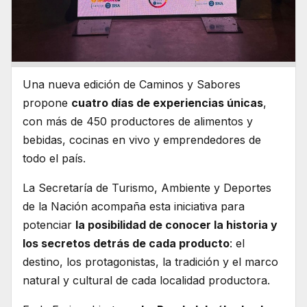
Una nueva edición de Caminos y Sabores
propone
cuatro días de experiencias únicas
,
con más de 450 productores de alimentos y
bebidas, cocinas en vivo y emprendedores de
todo el país.
La Secretaría de Turismo, Ambiente y Deportes
de la Nación acompaña esta iniciativa para
potenciar
la posibilidad de conocer la historia y
los secretos detrás de cada producto
: el
destino, los protagonistas, la tradición y el marco
natural y cultural de cada localidad productora.