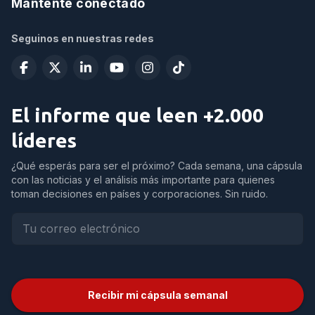
Mantente conectado
Seguinos en nuestras redes
El informe que leen +2.000
líderes
¿Qué esperás para ser el próximo? Cada semana, una cápsula
con las noticias y el análisis más importante para quienes
toman decisiones en países y corporaciones. Sin ruido.
Recibir mi cápsula semanal