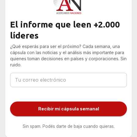
El informe que leen +2.000
líderes
¿Qué esperás para ser el próximo? Cada semana, una
cápsula con las noticias y el análisis más importante para
quienes toman decisiones en países y corporaciones. Sin
ruido.
Recibir mi cápsula semanal
Sin spam. Podés darte de baja cuando quieras.