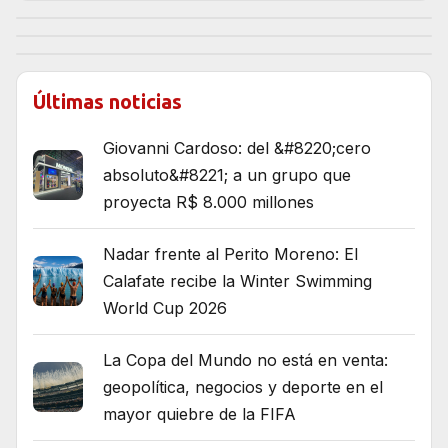
Últimas noticias
Giovanni Cardoso: del &#8220;cero
absoluto&#8221; a un grupo que
proyecta R$ 8.000 millones
Nadar frente al Perito Moreno: El
Calafate recibe la Winter Swimming
World Cup 2026
La Copa del Mundo no está en venta:
geopolítica, negocios y deporte en el
mayor quiebre de la FIFA