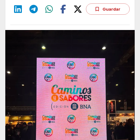
Guardar