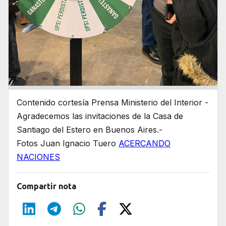
Contenido cortesía Prensa Ministerio del Interior -
Agradecemos las invitaciones de la Casa de
Santiago del Estero en Buenos Aires.-
Fotos Juan Ignacio Tuero
ACERCANDO
NACIONES
Compartir nota