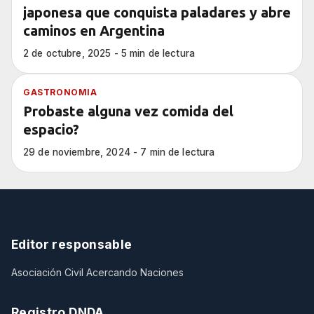
japonesa que conquista paladares y abre
caminos en Argentina
2 de octubre, 2025 - 5 min de lectura
GASTRONOMIA
Probaste alguna vez comida del
espacio?
29 de noviembre, 2024 - 7 min de lectura
Editor responsable
Asociación Civil Acercando Naciones
Registro DNDA