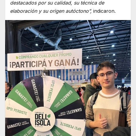
destacados por su calidad, su técnica de
elaboración y su origen autóctono”,
indicaron.