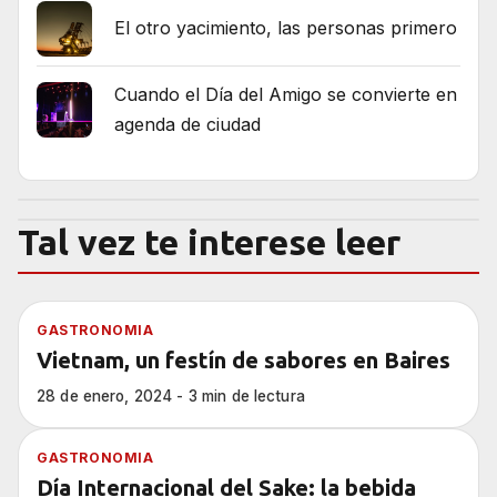
El otro yacimiento, las personas primero
Cuando el Día del Amigo se convierte en
agenda de ciudad
Tal vez te interese leer
GASTRONOMIA
Vietnam, un festín de sabores en Baires
28 de enero, 2024 - 3 min de lectura
GASTRONOMIA
Día Internacional del Sake: la bebida