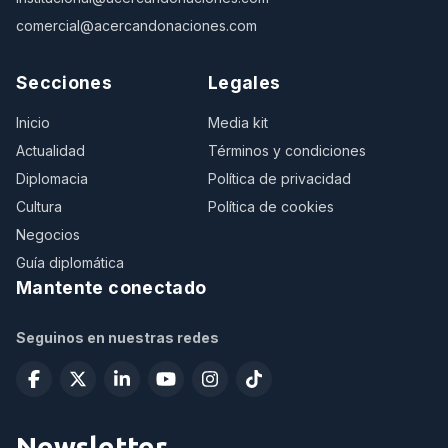
comercial@acercandonaciones.com
Secciones
Legales
Inicio
Media kit
Actualidad
Términos y condiciones
Diplomacia
Política de privacidad
Cultura
Política de cookies
Negocios
Guía diplomática
Mantente conectado
Seguinos en nuestras redes
Newsletter