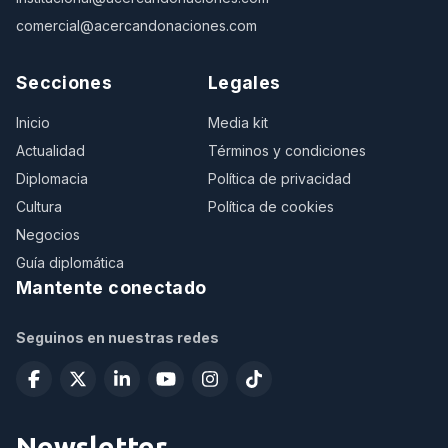
comercial@acercandonaciones.com
Secciones
Legales
Inicio
Media kit
Actualidad
Términos y condiciones
Diplomacia
Política de privacidad
Cultura
Política de cookies
Negocios
Guía diplomática
Mantente conectado
Seguinos en nuestras redes
Newsletter