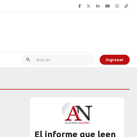
Ingresar
El informe que leen