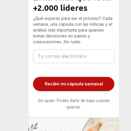
+2.000 líderes
¿Qué esperás para ser el próximo? Cada
semana, una cápsula con las noticias y el
análisis más importante para quienes
toman decisiones en países y
corporaciones. Sin ruido.
Recibir mi cápsula semanal
Sin spam. Podés darte de baja cuando
quieras.