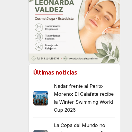
Últimas noticias
Nadar frente al Perito
Moreno: El Calafate recibe
la Winter Swimming World
Cup 2026
La Copa del Mundo no