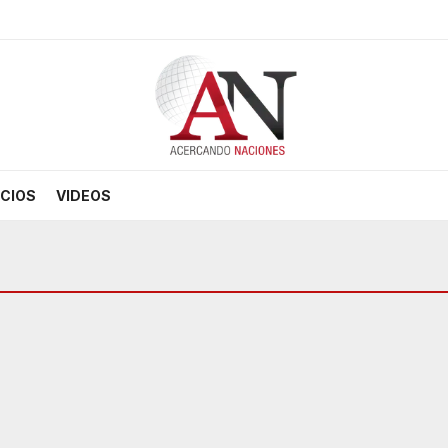
CIOS
VIDEOS