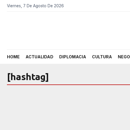
Viernes, 7 De Agosto De 2026
HOME
ACTUALIDAD
DIPLOMACIA
CULTURA
NEGO
[hashtag]