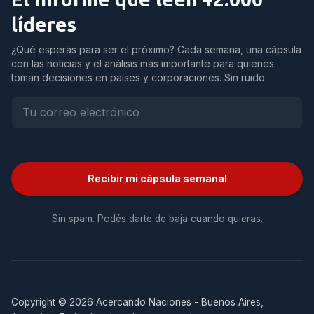
líderes
¿Qué esperás para ser el próximo? Cada semana, una cápsula
con las noticias y el análisis más importante para quienes
toman decisiones en países y corporaciones. Sin ruido.
Recibir mi cápsula semanal
Sin spam. Podés darte de baja cuando quieras.
Copyright © 2026 Acercando Naciones - Buenos Aires,