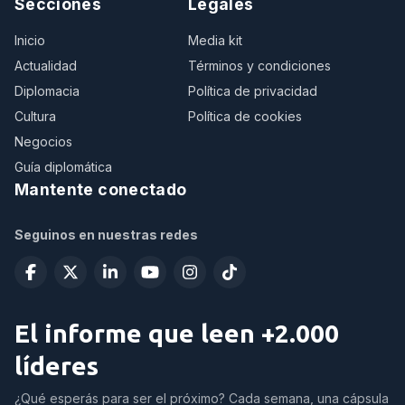
Secciones
Legales
Inicio
Media kit
Actualidad
Términos y condiciones
Diplomacia
Política de privacidad
Cultura
Política de cookies
Negocios
Guía diplomática
Mantente conectado
Seguinos en nuestras redes
El informe que leen +2.000
líderes
¿Qué esperás para ser el próximo? Cada semana, una cápsula