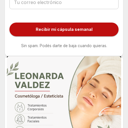
Recibir mi cápsula semanal
Sin spam. Podés darte de baja cuando quieras.