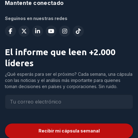
Mantente conectado
Seguinos en nuestras redes
El informe que leen +2.000
líderes
¿Qué esperás para ser el próximo? Cada semana, una cápsula
con las noticias y el análisis más importante para quienes
toman decisiones en países y corporaciones. Sin ruido.
Recibir mi cápsula semanal