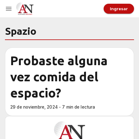
Ingresar
Spazio
Probaste alguna
vez comida del
espacio?
29 de noviembre, 2024 - 7 min de lectura