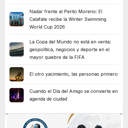
Nadar frente al Perito Moreno: El
Calafate recibe la Winter Swimming
World Cup 2026
La Copa del Mundo no está en venta:
geopolítica, negocios y deporte en el
mayor quiebre de la FIFA
El otro yacimiento, las personas primero
Cuando el Día del Amigo se convierte en
agenda de ciudad