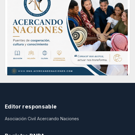
Editor responsable
Asociación Civil Acercando Naciones