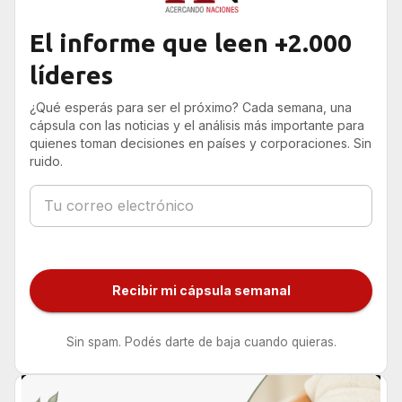
El informe que leen +2.000
líderes
¿Qué esperás para ser el próximo? Cada semana, una
cápsula con las noticias y el análisis más importante para
quienes toman decisiones en países y corporaciones. Sin
ruido.
Recibir mi cápsula semanal
Sin spam. Podés darte de baja cuando quieras.