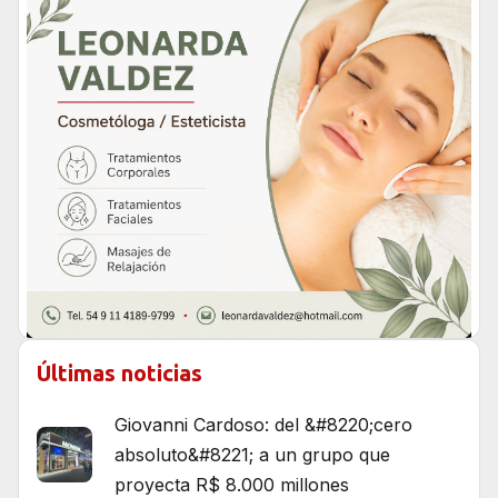
Últimas noticias
Giovanni Cardoso: del &#8220;cero
absoluto&#8221; a un grupo que
proyecta R$ 8.000 millones